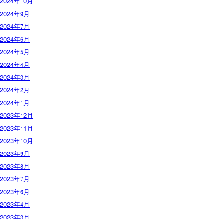
2024年10月
2024年9月
2024年7月
2024年6月
2024年5月
2024年4月
2024年3月
2024年2月
2024年1月
2023年12月
2023年11月
2023年10月
2023年9月
2023年8月
2023年7月
2023年6月
2023年4月
2023年3月