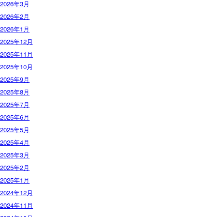
2026年3月
2026年2月
2026年1月
2025年12月
2025年11月
2025年10月
2025年9月
2025年8月
2025年7月
2025年6月
2025年5月
2025年4月
2025年3月
2025年2月
2025年1月
2024年12月
2024年11月