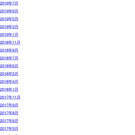
2019年7月
2019年6月
2019年5月
2019年3月
2019年1月
2018年11月
2018年9月
2018年7月
2018年6月
2018年5月
2018年4月
2018年1月
2017年11月
2017年9月
2017年8月
2017年6月
2017年5月