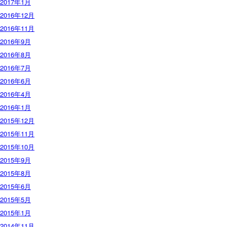
2017年1月
2016年12月
2016年11月
2016年9月
2016年8月
2016年7月
2016年6月
2016年4月
2016年1月
2015年12月
2015年11月
2015年10月
2015年9月
2015年8月
2015年6月
2015年5月
2015年1月
2014年11月