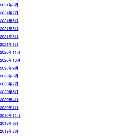
2021年8月
2021年7月
2021年6月
2021年5月
2021年3月
2021年1月
2020年11月
2020年10月
2020年9月
2020年8月
2020年7月
2020年5月
2020年4月
2020年1月
2019年11月
2019年9月
2019年8月