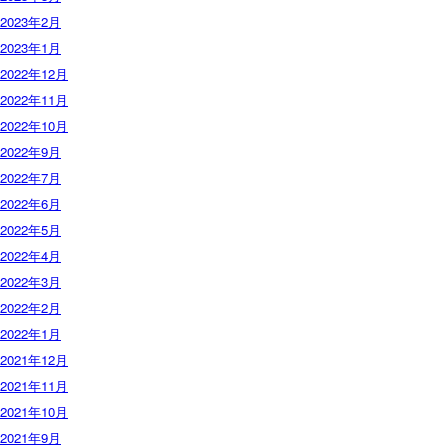
2023年2月
2023年1月
2022年12月
2022年11月
2022年10月
2022年9月
2022年7月
2022年6月
2022年5月
2022年4月
2022年3月
2022年2月
2022年1月
2021年12月
2021年11月
2021年10月
2021年9月