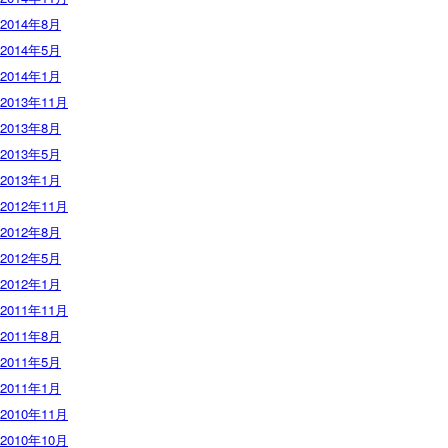
2014年8月
2014年5月
2014年1月
2013年11月
2013年8月
2013年5月
2013年1月
2012年11月
2012年8月
2012年5月
2012年1月
2011年11月
2011年8月
2011年5月
2011年1月
2010年11月
2010年10月