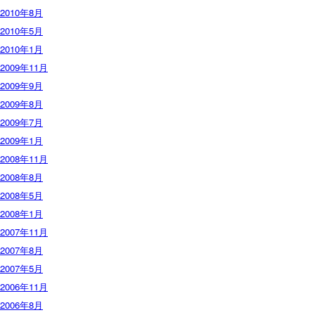
2010年8月
2010年5月
2010年1月
2009年11月
2009年9月
2009年8月
2009年7月
2009年1月
2008年11月
2008年8月
2008年5月
2008年1月
2007年11月
2007年8月
2007年5月
2006年11月
2006年8月