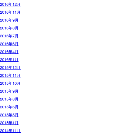
2016年12月
2016年11月
2016年9月
2016年8月
2016年7月
2016年6月
2016年4月
2016年1月
2015年12月
2015年11月
2015年10月
2015年9月
2015年8月
2015年6月
2015年5月
2015年1月
2014年11月