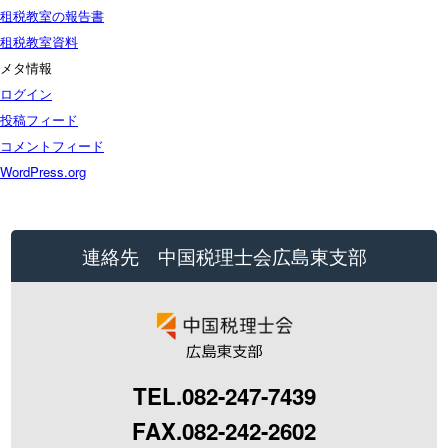
租税教室の報告書
租税教室資料
メタ情報
ログイン
投稿フィード
コメントフィード
WordPress.org
連絡先 中国税理士会広島東支部
TEL.082-247-7439
FAX.082-242-2602