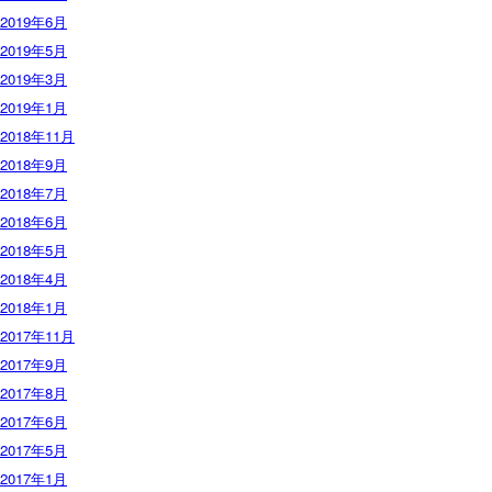
2019年6月
2019年5月
2019年3月
2019年1月
2018年11月
2018年9月
2018年7月
2018年6月
2018年5月
2018年4月
2018年1月
2017年11月
2017年9月
2017年8月
2017年6月
2017年5月
2017年1月