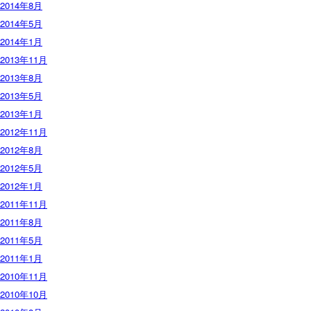
2014年8月
2014年5月
2014年1月
2013年11月
2013年8月
2013年5月
2013年1月
2012年11月
2012年8月
2012年5月
2012年1月
2011年11月
2011年8月
2011年5月
2011年1月
2010年11月
2010年10月