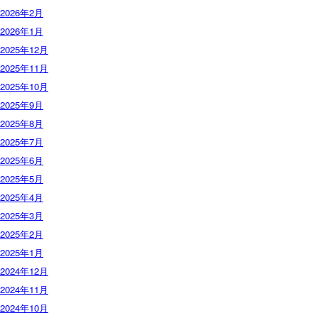
2026年2月
2026年1月
2025年12月
2025年11月
2025年10月
2025年9月
2025年8月
2025年7月
2025年6月
2025年5月
2025年4月
2025年3月
2025年2月
2025年1月
2024年12月
2024年11月
2024年10月