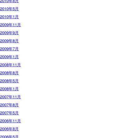
2010年8月
2010年5月
2010年1月
2009年11月
2009年9月
2009年8月
2009年7月
2009年1月
2008年11月
2008年8月
2008年5月
2008年1月
2007年11月
2007年8月
2007年5月
2006年11月
2006年8月
2006年5月