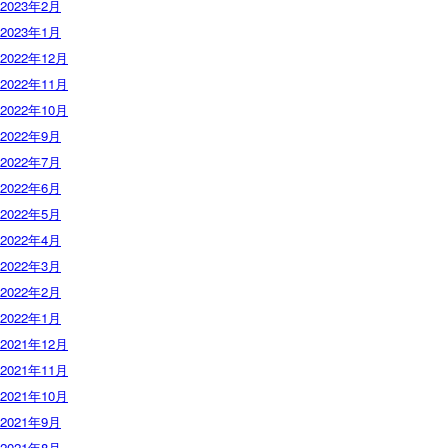
2023年2月
2023年1月
2022年12月
2022年11月
2022年10月
2022年9月
2022年7月
2022年6月
2022年5月
2022年4月
2022年3月
2022年2月
2022年1月
2021年12月
2021年11月
2021年10月
2021年9月
2021年8月