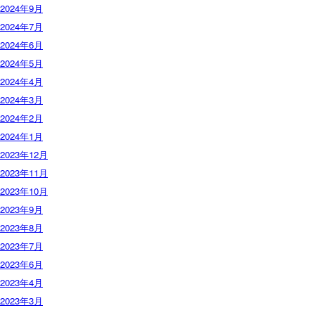
2024年9月
2024年7月
2024年6月
2024年5月
2024年4月
2024年3月
2024年2月
2024年1月
2023年12月
2023年11月
2023年10月
2023年9月
2023年8月
2023年7月
2023年6月
2023年4月
2023年3月