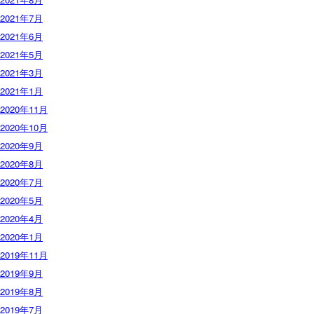
2021年7月
2021年6月
2021年5月
2021年3月
2021年1月
2020年11月
2020年10月
2020年9月
2020年8月
2020年7月
2020年5月
2020年4月
2020年1月
2019年11月
2019年9月
2019年8月
2019年7月