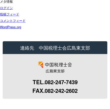
メタ情報
ログイン
投稿フィード
コメントフィード
WordPress.org
連絡先 中国税理士会広島東支部
TEL.082-247-7439
FAX.082-242-2602