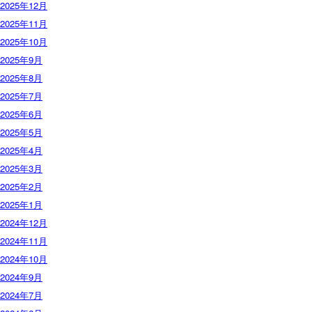
2025年12月
2025年11月
2025年10月
2025年9月
2025年8月
2025年7月
2025年6月
2025年5月
2025年4月
2025年3月
2025年2月
2025年1月
2024年12月
2024年11月
2024年10月
2024年9月
2024年7月