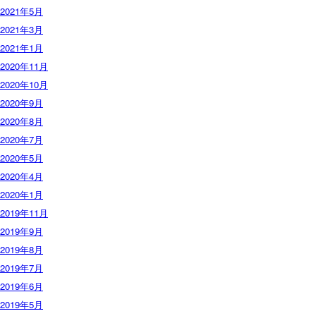
2021年5月
2021年3月
2021年1月
2020年11月
2020年10月
2020年9月
2020年8月
2020年7月
2020年5月
2020年4月
2020年1月
2019年11月
2019年9月
2019年8月
2019年7月
2019年6月
2019年5月