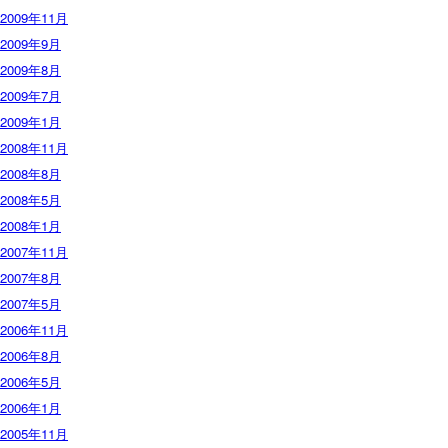
2009年11月
2009年9月
2009年8月
2009年7月
2009年1月
2008年11月
2008年8月
2008年5月
2008年1月
2007年11月
2007年8月
2007年5月
2006年11月
2006年8月
2006年5月
2006年1月
2005年11月