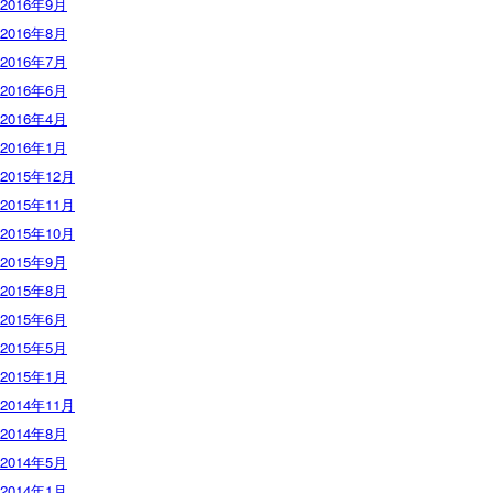
2016年9月
2016年8月
2016年7月
2016年6月
2016年4月
2016年1月
2015年12月
2015年11月
2015年10月
2015年9月
2015年8月
2015年6月
2015年5月
2015年1月
2014年11月
2014年8月
2014年5月
2014年1月