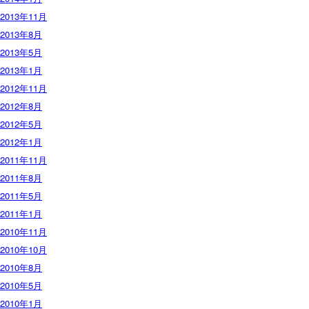
2013年11月
2013年8月
2013年5月
2013年1月
2012年11月
2012年8月
2012年5月
2012年1月
2011年11月
2011年8月
2011年5月
2011年1月
2010年11月
2010年10月
2010年8月
2010年5月
2010年1月