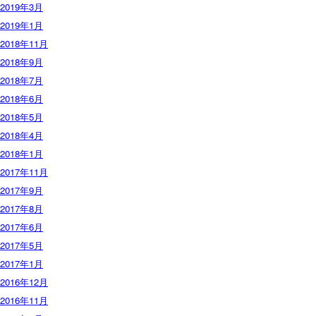
2019年3月
2019年1月
2018年11月
2018年9月
2018年7月
2018年6月
2018年5月
2018年4月
2018年1月
2017年11月
2017年9月
2017年8月
2017年6月
2017年5月
2017年1月
2016年12月
2016年11月