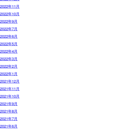
2022年11月
2022年10月
2022年9月
2022年7月
2022年6月
2022年5月
2022年4月
2022年3月
2022年2月
2022年1月
2021年12月
2021年11月
2021年10月
2021年9月
2021年8月
2021年7月
2021年6月