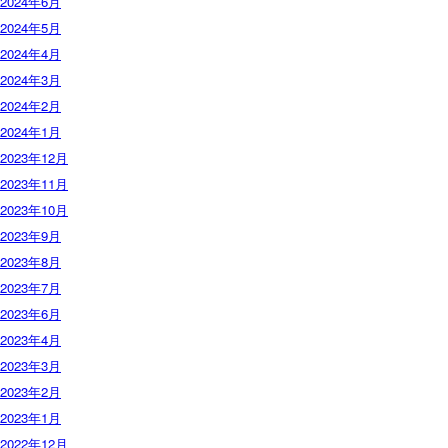
2024年6月
2024年5月
2024年4月
2024年3月
2024年2月
2024年1月
2023年12月
2023年11月
2023年10月
2023年9月
2023年8月
2023年7月
2023年6月
2023年4月
2023年3月
2023年2月
2023年1月
2022年12月