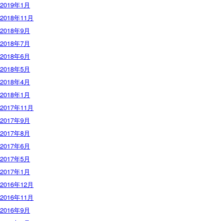
2019年1月
2018年11月
2018年9月
2018年7月
2018年6月
2018年5月
2018年4月
2018年1月
2017年11月
2017年9月
2017年8月
2017年6月
2017年5月
2017年1月
2016年12月
2016年11月
2016年9月