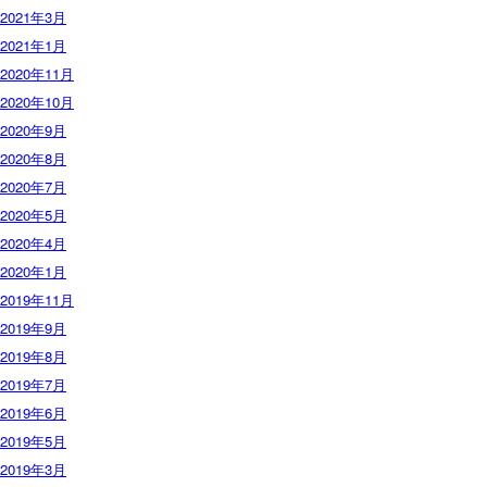
2021年3月
2021年1月
2020年11月
2020年10月
2020年9月
2020年8月
2020年7月
2020年5月
2020年4月
2020年1月
2019年11月
2019年9月
2019年8月
2019年7月
2019年6月
2019年5月
2019年3月