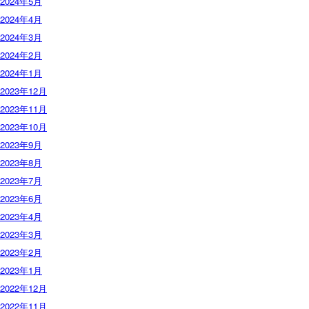
2024年5月
2024年4月
2024年3月
2024年2月
2024年1月
2023年12月
2023年11月
2023年10月
2023年9月
2023年8月
2023年7月
2023年6月
2023年4月
2023年3月
2023年2月
2023年1月
2022年12月
2022年11月