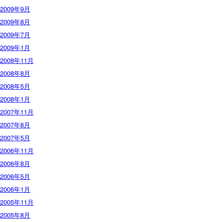
2009年9月
2009年8月
2009年7月
2009年1月
2008年11月
2008年8月
2008年5月
2008年1月
2007年11月
2007年8月
2007年5月
2006年11月
2006年8月
2006年5月
2006年1月
2005年11月
2005年8月