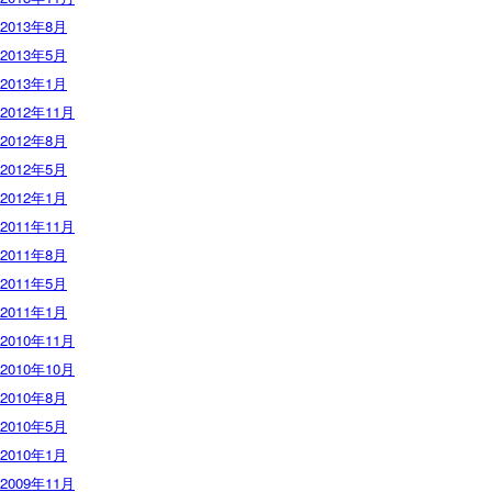
2013年8月
2013年5月
2013年1月
2012年11月
2012年8月
2012年5月
2012年1月
2011年11月
2011年8月
2011年5月
2011年1月
2010年11月
2010年10月
2010年8月
2010年5月
2010年1月
2009年11月