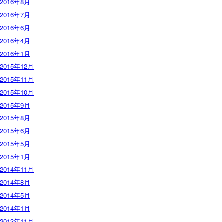
2016年8月
2016年7月
2016年6月
2016年4月
2016年1月
2015年12月
2015年11月
2015年10月
2015年9月
2015年8月
2015年6月
2015年5月
2015年1月
2014年11月
2014年8月
2014年5月
2014年1月
2013年11月