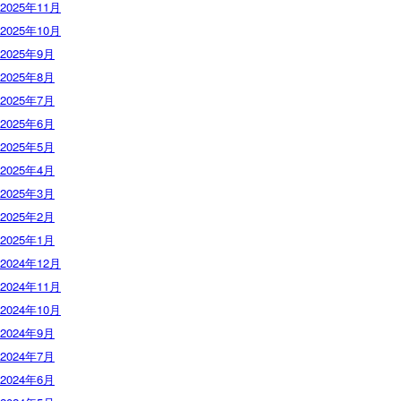
2025年11月
2025年10月
2025年9月
2025年8月
2025年7月
2025年6月
2025年5月
2025年4月
2025年3月
2025年2月
2025年1月
2024年12月
2024年11月
2024年10月
2024年9月
2024年7月
2024年6月