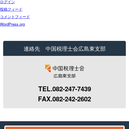
ログイン
投稿フィード
コメントフィード
WordPress.org
連絡先 中国税理士会広島東支部
TEL.082-247-7439
FAX.082-242-2602