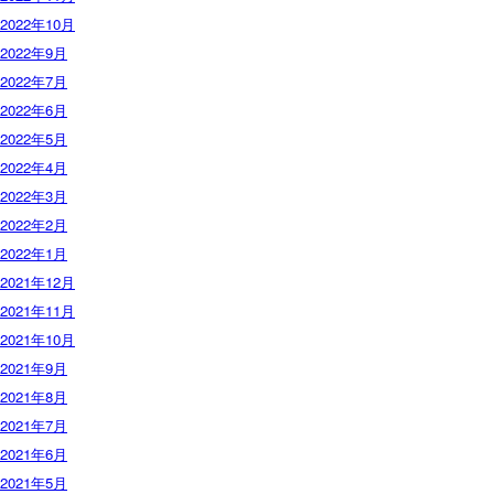
2022年10月
2022年9月
2022年7月
2022年6月
2022年5月
2022年4月
2022年3月
2022年2月
2022年1月
2021年12月
2021年11月
2021年10月
2021年9月
2021年8月
2021年7月
2021年6月
2021年5月