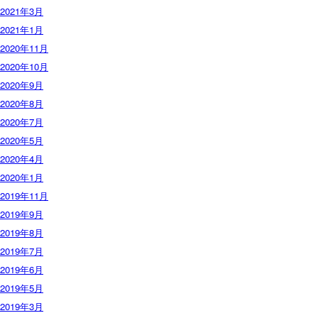
2021年3月
2021年1月
2020年11月
2020年10月
2020年9月
2020年8月
2020年7月
2020年5月
2020年4月
2020年1月
2019年11月
2019年9月
2019年8月
2019年7月
2019年6月
2019年5月
2019年3月