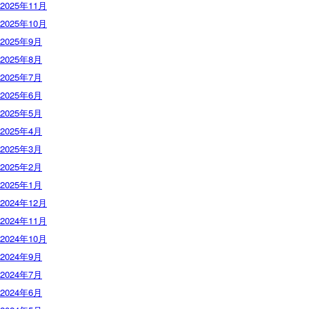
2025年11月
2025年10月
2025年9月
2025年8月
2025年7月
2025年6月
2025年5月
2025年4月
2025年3月
2025年2月
2025年1月
2024年12月
2024年11月
2024年10月
2024年9月
2024年7月
2024年6月