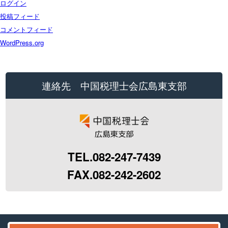
ログイン
投稿フィード
コメントフィード
WordPress.org
連絡先 中国税理士会広島東支部
TEL.082-247-7439
FAX.082-242-2602