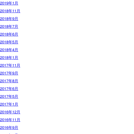
2019年1月
2018年11月
2018年9月
2018年7月
2018年6月
2018年5月
2018年4月
2018年1月
2017年11月
2017年9月
2017年8月
2017年6月
2017年5月
2017年1月
2016年12月
2016年11月
2016年9月