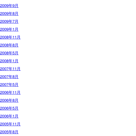
2009年9月
2009年8月
2009年7月
2009年1月
2008年11月
2008年8月
2008年5月
2008年1月
2007年11月
2007年8月
2007年5月
2006年11月
2006年8月
2006年5月
2006年1月
2005年11月
2005年8月