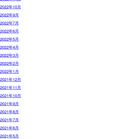
2022年10月
2022年9月
2022年7月
2022年6月
2022年5月
2022年4月
2022年3月
2022年2月
2022年1月
2021年12月
2021年11月
2021年10月
2021年9月
2021年8月
2021年7月
2021年6月
2021年5月