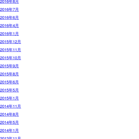
2016年8月
2016年7月
2016年6月
2016年4月
2016年1月
2015年12月
2015年11月
2015年10月
2015年9月
2015年8月
2015年6月
2015年5月
2015年1月
2014年11月
2014年8月
2014年5月
2014年1月
2013年11月