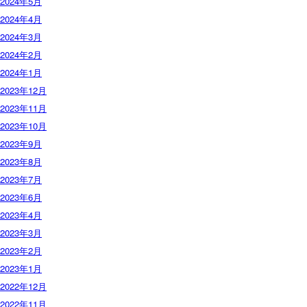
2024年5月
2024年4月
2024年3月
2024年2月
2024年1月
2023年12月
2023年11月
2023年10月
2023年9月
2023年8月
2023年7月
2023年6月
2023年4月
2023年3月
2023年2月
2023年1月
2022年12月
2022年11月