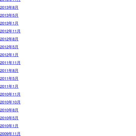
2013年8月
2013年5月
2013年1月
2012年11月
2012年8月
2012年5月
2012年1月
2011年11月
2011年8月
2011年5月
2011年1月
2010年11月
2010年10月
2010年8月
2010年5月
2010年1月
2009年11月