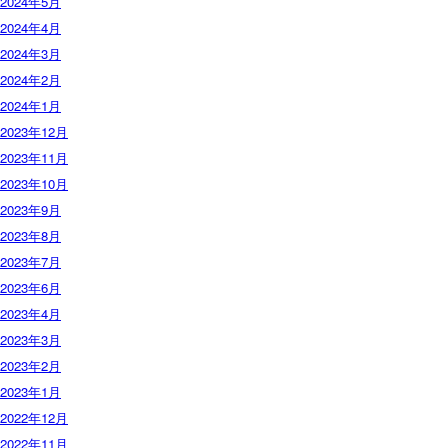
2024年5月
2024年4月
2024年3月
2024年2月
2024年1月
2023年12月
2023年11月
2023年10月
2023年9月
2023年8月
2023年7月
2023年6月
2023年4月
2023年3月
2023年2月
2023年1月
2022年12月
2022年11月