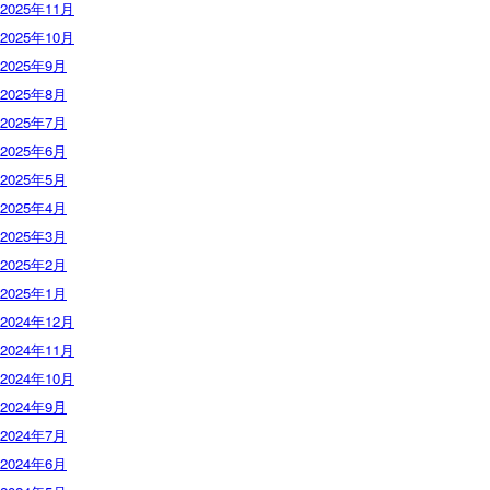
2025年11月
2025年10月
2025年9月
2025年8月
2025年7月
2025年6月
2025年5月
2025年4月
2025年3月
2025年2月
2025年1月
2024年12月
2024年11月
2024年10月
2024年9月
2024年7月
2024年6月