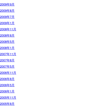
2009年9月
2009年8月
2009年7月
2009年1月
2008年11月
2008年8月
2008年5月
2008年1月
2007年11月
2007年8月
2007年5月
2006年11月
2006年8月
2006年5月
2006年1月
2005年11月
2005年8月