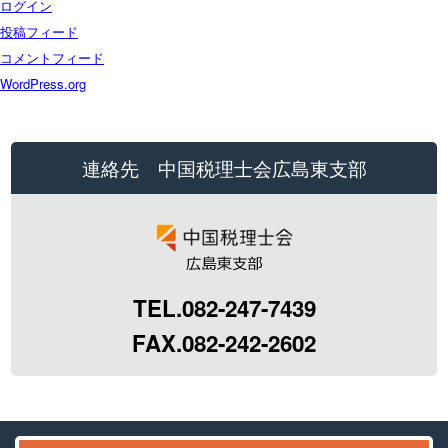
ログイン
投稿フィード
コメントフィード
WordPress.org
連絡先 中国税理士会広島東支部
TEL.082-247-7439
FAX.082-242-2602