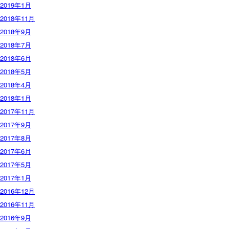
2019年1月
2018年11月
2018年9月
2018年7月
2018年6月
2018年5月
2018年4月
2018年1月
2017年11月
2017年9月
2017年8月
2017年6月
2017年5月
2017年1月
2016年12月
2016年11月
2016年9月