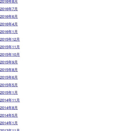
2016年8月
2016年7月
2016年6月
2016年4月
2016年1月
2015年12月
2015年11月
2015年10月
2015年9月
2015年8月
2015年6月
2015年5月
2015年1月
2014年11月
2014年8月
2014年5月
2014年1月
2013年11月