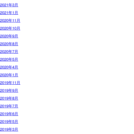
2021年3月
2021年1月
2020年11月
2020年10月
2020年9月
2020年8月
2020年7月
2020年5月
2020年4月
2020年1月
2019年11月
2019年9月
2019年8月
2019年7月
2019年6月
2019年5月
2019年3月