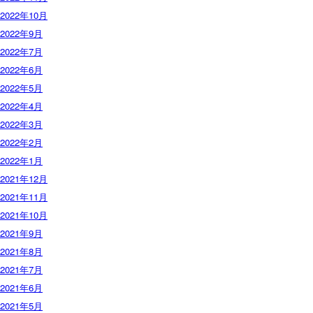
2022年10月
2022年9月
2022年7月
2022年6月
2022年5月
2022年4月
2022年3月
2022年2月
2022年1月
2021年12月
2021年11月
2021年10月
2021年9月
2021年8月
2021年7月
2021年6月
2021年5月