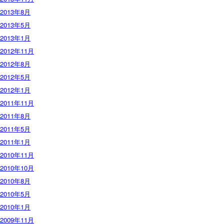
2013年8月
2013年5月
2013年1月
2012年11月
2012年8月
2012年5月
2012年1月
2011年11月
2011年8月
2011年5月
2011年1月
2010年11月
2010年10月
2010年8月
2010年5月
2010年1月
2009年11月