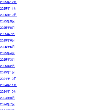
2025年12月
2025年11月
2025年10月
2025年9月
2025年8月
2025年7月
2025年6月
2025年5月
2025年4月
2025年3月
2025年2月
2025年1月
2024年12月
2024年11月
2024年10月
2024年9月
2024年7月