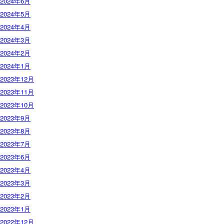
2024年6月
2024年5月
2024年4月
2024年3月
2024年2月
2024年1月
2023年12月
2023年11月
2023年10月
2023年9月
2023年8月
2023年7月
2023年6月
2023年4月
2023年3月
2023年2月
2023年1月
2022年12月