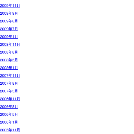
2009年11月
2009年9月
2009年8月
2009年7月
2009年1月
2008年11月
2008年8月
2008年5月
2008年1月
2007年11月
2007年8月
2007年5月
2006年11月
2006年8月
2006年5月
2006年1月
2005年11月