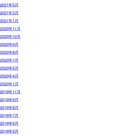
2021年5月
2021年3月
2021年1月
2020年11月
2020年10月
2020年9月
2020年8月
2020年7月
2020年5月
2020年4月
2020年1月
2019年11月
2019年9月
2019年8月
2019年7月
2019年6月
2019年5月