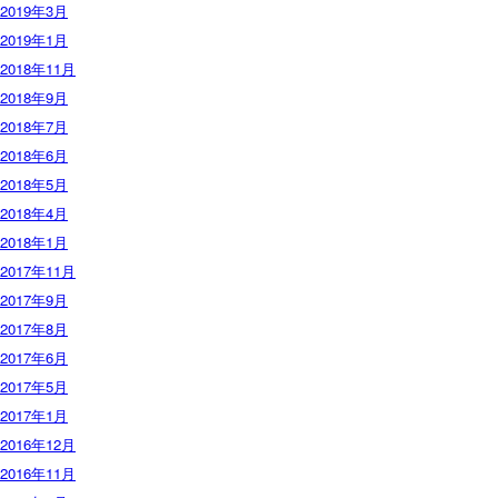
2019年3月
2019年1月
2018年11月
2018年9月
2018年7月
2018年6月
2018年5月
2018年4月
2018年1月
2017年11月
2017年9月
2017年8月
2017年6月
2017年5月
2017年1月
2016年12月
2016年11月