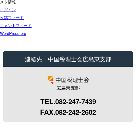
メタ情報
ログイン
投稿フィード
コメントフィード
WordPress.org
連絡先 中国税理士会広島東支部
TEL.082-247-7439
FAX.082-242-2602