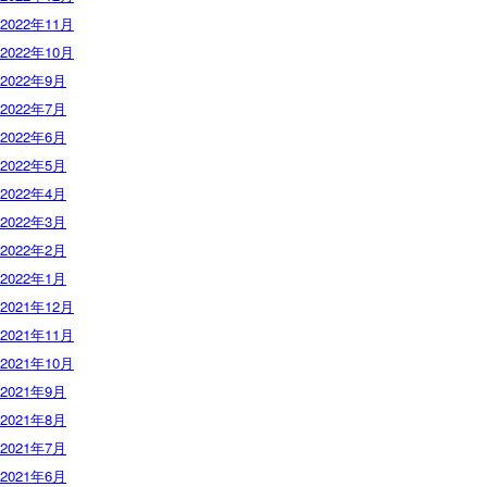
2022年11月
2022年10月
2022年9月
2022年7月
2022年6月
2022年5月
2022年4月
2022年3月
2022年2月
2022年1月
2021年12月
2021年11月
2021年10月
2021年9月
2021年8月
2021年7月
2021年6月