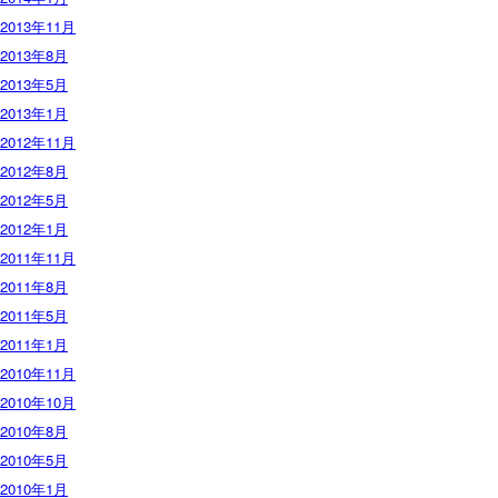
2013年11月
2013年8月
2013年5月
2013年1月
2012年11月
2012年8月
2012年5月
2012年1月
2011年11月
2011年8月
2011年5月
2011年1月
2010年11月
2010年10月
2010年8月
2010年5月
2010年1月