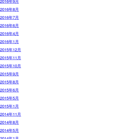
2016年9月
2016年8月
2016年7月
2016年6月
2016年4月
2016年1月
2015年12月
2015年11月
2015年10月
2015年9月
2015年8月
2015年6月
2015年5月
2015年1月
2014年11月
2014年8月
2014年5月
2014年1月