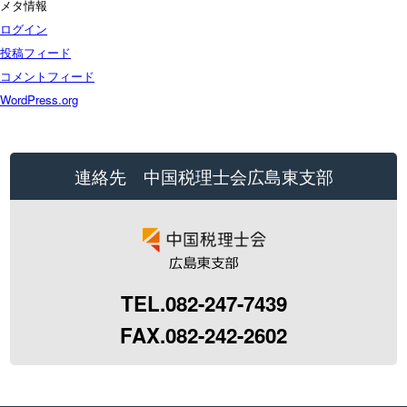
メタ情報
ログイン
投稿フィード
コメントフィード
WordPress.org
連絡先 中国税理士会広島東支部
TEL.082-247-7439
FAX.082-242-2602