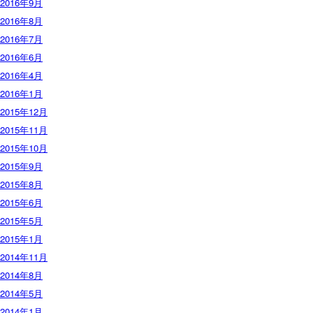
2016年9月
2016年8月
2016年7月
2016年6月
2016年4月
2016年1月
2015年12月
2015年11月
2015年10月
2015年9月
2015年8月
2015年6月
2015年5月
2015年1月
2014年11月
2014年8月
2014年5月
2014年1月