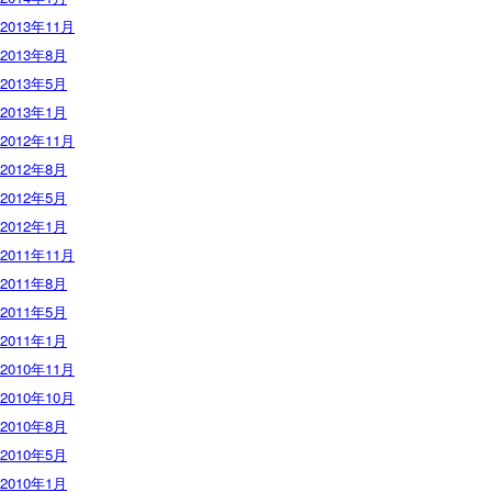
2013年11月
2013年8月
2013年5月
2013年1月
2012年11月
2012年8月
2012年5月
2012年1月
2011年11月
2011年8月
2011年5月
2011年1月
2010年11月
2010年10月
2010年8月
2010年5月
2010年1月