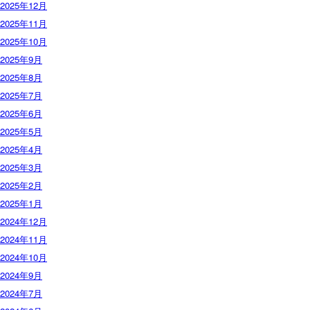
2025年12月
2025年11月
2025年10月
2025年9月
2025年8月
2025年7月
2025年6月
2025年5月
2025年4月
2025年3月
2025年2月
2025年1月
2024年12月
2024年11月
2024年10月
2024年9月
2024年7月