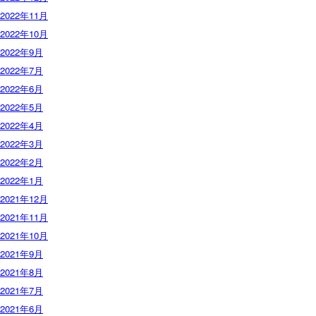
2022年11月
2022年10月
2022年9月
2022年7月
2022年6月
2022年5月
2022年4月
2022年3月
2022年2月
2022年1月
2021年12月
2021年11月
2021年10月
2021年9月
2021年8月
2021年7月
2021年6月