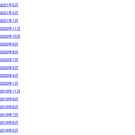
2021年5月
2021年3月
2021年1月
2020年11月
2020年10月
2020年9月
2020年8月
2020年7月
2020年5月
2020年4月
2020年1月
2019年11月
2019年9月
2019年8月
2019年7月
2019年6月
2019年5月