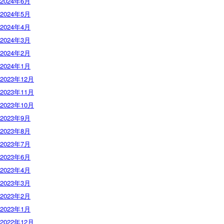
2024年6月
2024年5月
2024年4月
2024年3月
2024年2月
2024年1月
2023年12月
2023年11月
2023年10月
2023年9月
2023年8月
2023年7月
2023年6月
2023年4月
2023年3月
2023年2月
2023年1月
2022年12月