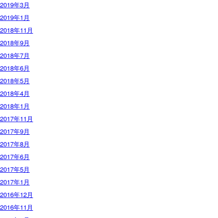
2019年3月
2019年1月
2018年11月
2018年9月
2018年7月
2018年6月
2018年5月
2018年4月
2018年1月
2017年11月
2017年9月
2017年8月
2017年6月
2017年5月
2017年1月
2016年12月
2016年11月