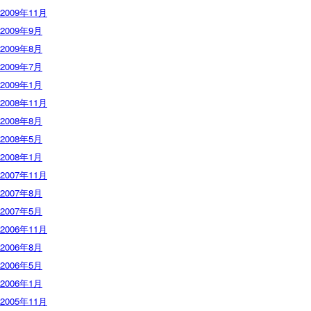
2009年11月
2009年9月
2009年8月
2009年7月
2009年1月
2008年11月
2008年8月
2008年5月
2008年1月
2007年11月
2007年8月
2007年5月
2006年11月
2006年8月
2006年5月
2006年1月
2005年11月