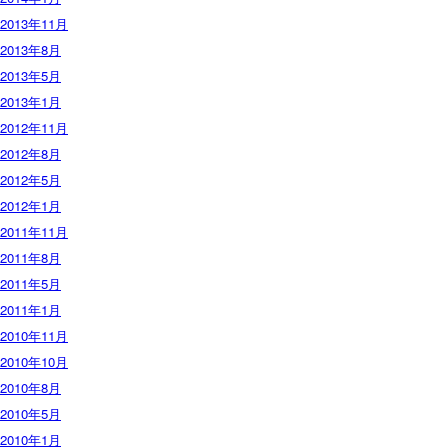
2013年11月
2013年8月
2013年5月
2013年1月
2012年11月
2012年8月
2012年5月
2012年1月
2011年11月
2011年8月
2011年5月
2011年1月
2010年11月
2010年10月
2010年8月
2010年5月
2010年1月