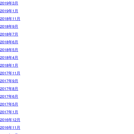
2019年3月
2019年1月
2018年11月
2018年9月
2018年7月
2018年6月
2018年5月
2018年4月
2018年1月
2017年11月
2017年9月
2017年8月
2017年6月
2017年5月
2017年1月
2016年12月
2016年11月