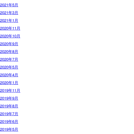
2021年5月
2021年3月
2021年1月
2020年11月
2020年10月
2020年9月
2020年8月
2020年7月
2020年5月
2020年4月
2020年1月
2019年11月
2019年9月
2019年8月
2019年7月
2019年6月
2019年5月