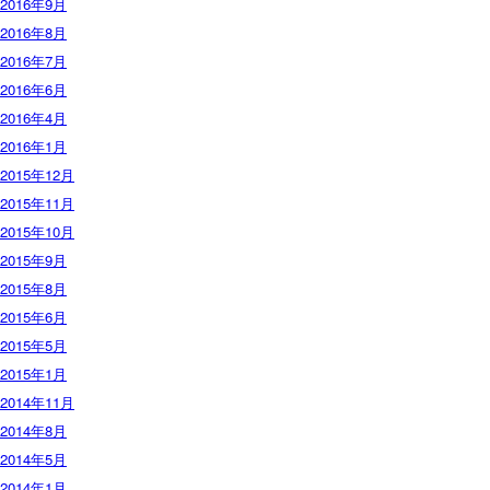
2016年9月
2016年8月
2016年7月
2016年6月
2016年4月
2016年1月
2015年12月
2015年11月
2015年10月
2015年9月
2015年8月
2015年6月
2015年5月
2015年1月
2014年11月
2014年8月
2014年5月
2014年1月