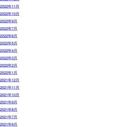
2022年11月
2022年10月
2022年9月
2022年7月
2022年6月
2022年5月
2022年4月
2022年3月
2022年2月
2022年1月
2021年12月
2021年11月
2021年10月
2021年9月
2021年8月
2021年7月
2021年6月