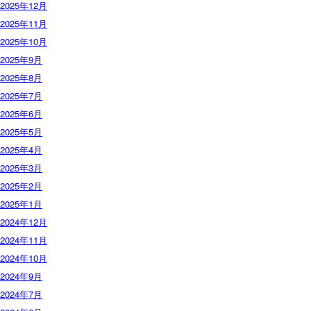
2025年12月
2025年11月
2025年10月
2025年9月
2025年8月
2025年7月
2025年6月
2025年5月
2025年4月
2025年3月
2025年2月
2025年1月
2024年12月
2024年11月
2024年10月
2024年9月
2024年7月