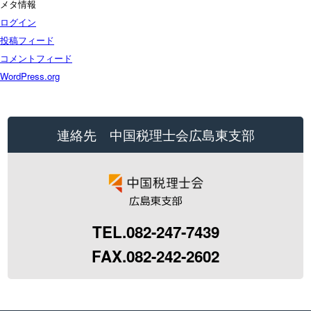
メタ情報
ログイン
投稿フィード
コメントフィード
WordPress.org
連絡先 中国税理士会広島東支部
TEL.082-247-7439
FAX.082-242-2602