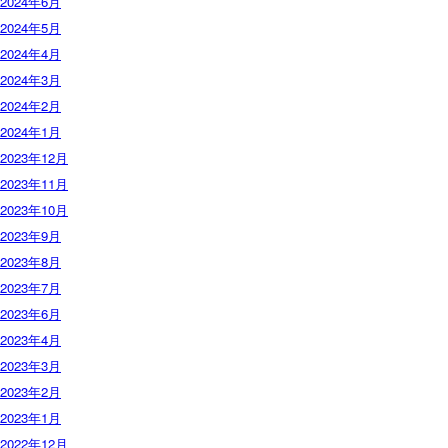
2024年6月
2024年5月
2024年4月
2024年3月
2024年2月
2024年1月
2023年12月
2023年11月
2023年10月
2023年9月
2023年8月
2023年7月
2023年6月
2023年4月
2023年3月
2023年2月
2023年1月
2022年12月