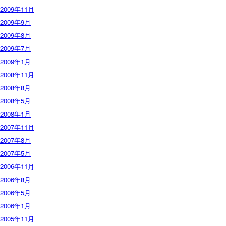
2009年11月
2009年9月
2009年8月
2009年7月
2009年1月
2008年11月
2008年8月
2008年5月
2008年1月
2007年11月
2007年8月
2007年5月
2006年11月
2006年8月
2006年5月
2006年1月
2005年11月