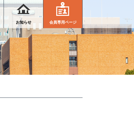
お知らせ
会員専用ページ