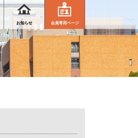
お知らせ
会員専用ページ