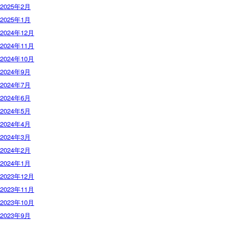
2025年2月
2025年1月
2024年12月
2024年11月
2024年10月
2024年9月
2024年7月
2024年6月
2024年5月
2024年4月
2024年3月
2024年2月
2024年1月
2023年12月
2023年11月
2023年10月
2023年9月