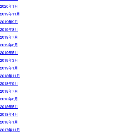
2020年1月
2019年11月
2019年9月
2019年8月
2019年7月
2019年6月
2019年5月
2019年3月
2019年1月
2018年11月
2018年9月
2018年7月
2018年6月
2018年5月
2018年4月
2018年1月
2017年11月