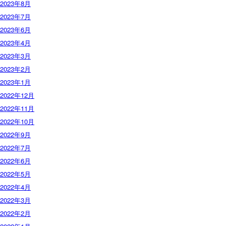
2023年8月
2023年7月
2023年6月
2023年4月
2023年3月
2023年2月
2023年1月
2022年12月
2022年11月
2022年10月
2022年9月
2022年7月
2022年6月
2022年5月
2022年4月
2022年3月
2022年2月