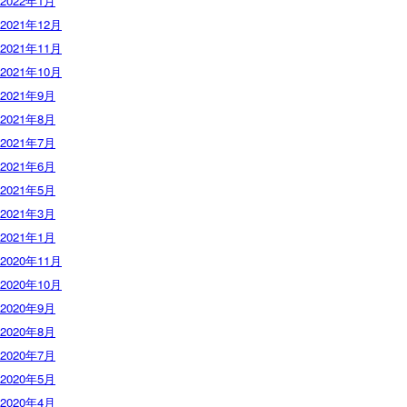
2022年1月
2021年12月
2021年11月
2021年10月
2021年9月
2021年8月
2021年7月
2021年6月
2021年5月
2021年3月
2021年1月
2020年11月
2020年10月
2020年9月
2020年8月
2020年7月
2020年5月
2020年4月