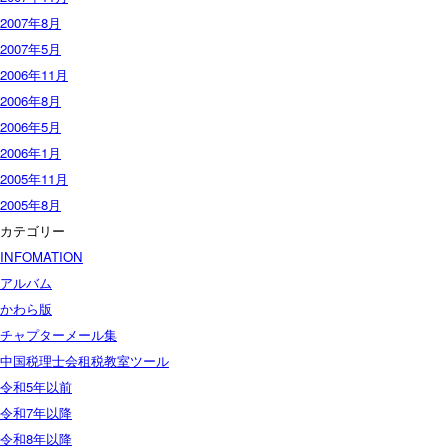
2007年8月
2007年5月
2006年11月
2006年8月
2006年5月
2006年1月
2005年11月
2005年8月
カテゴリー
INFOMATION
アルバム
かわら版
チャプターメール集
中国税理士会租税教室ツール
令和5年以前
令和7年以降
令和8年以降