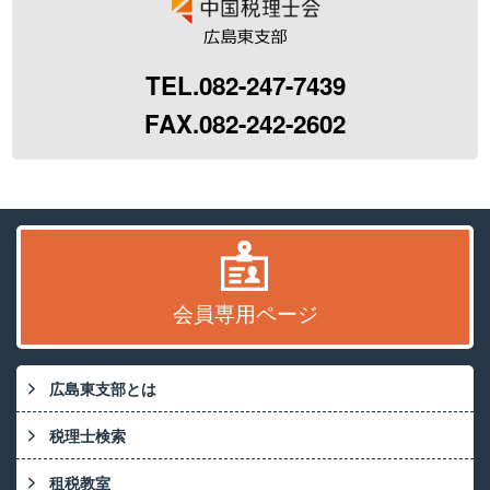
TEL.082-247-7439
FAX.082-242-2602
会員専用ページ
広島東支部とは
税理士検索
租税教室