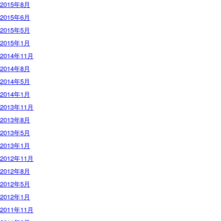
2015年8月
2015年6月
2015年5月
2015年1月
2014年11月
2014年8月
2014年5月
2014年1月
2013年11月
2013年8月
2013年5月
2013年1月
2012年11月
2012年8月
2012年5月
2012年1月
2011年11月