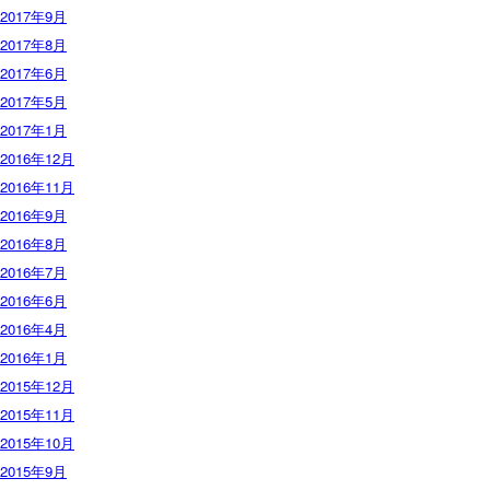
2017年9月
2017年8月
2017年6月
2017年5月
2017年1月
2016年12月
2016年11月
2016年9月
2016年8月
2016年7月
2016年6月
2016年4月
2016年1月
2015年12月
2015年11月
2015年10月
2015年9月