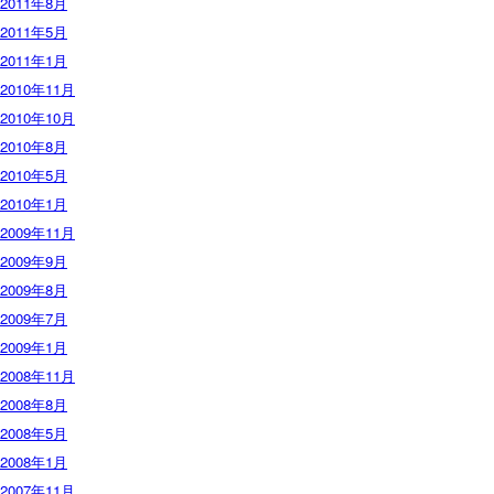
2011年8月
2011年5月
2011年1月
2010年11月
2010年10月
2010年8月
2010年5月
2010年1月
2009年11月
2009年9月
2009年8月
2009年7月
2009年1月
2008年11月
2008年8月
2008年5月
2008年1月
2007年11月