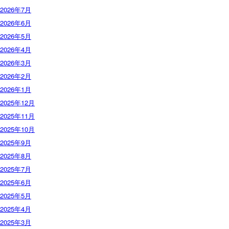
2026年7月
2026年6月
2026年5月
2026年4月
2026年3月
2026年2月
2026年1月
2025年12月
2025年11月
2025年10月
2025年9月
2025年8月
2025年7月
2025年6月
2025年5月
2025年4月
2025年3月