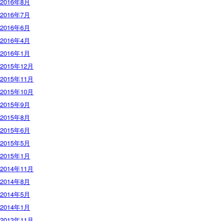
2016年8月
2016年7月
2016年6月
2016年4月
2016年1月
2015年12月
2015年11月
2015年10月
2015年9月
2015年8月
2015年6月
2015年5月
2015年1月
2014年11月
2014年8月
2014年5月
2014年1月
2013年11月