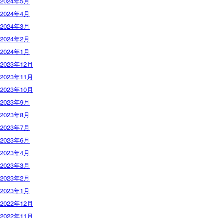
2024年5月
2024年4月
2024年3月
2024年2月
2024年1月
2023年12月
2023年11月
2023年10月
2023年9月
2023年8月
2023年7月
2023年6月
2023年4月
2023年3月
2023年2月
2023年1月
2022年12月
2022年11月