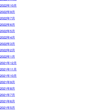
2022年10月
2022年9月
2022年7月
2022年6月
2022年5月
2022年4月
2022年3月
2022年2月
2022年1月
2021年12月
2021年11月
2021年10月
2021年9月
2021年8月
2021年7月
2021年6月
2021年5月