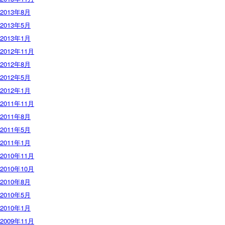
2013年8月
2013年5月
2013年1月
2012年11月
2012年8月
2012年5月
2012年1月
2011年11月
2011年8月
2011年5月
2011年1月
2010年11月
2010年10月
2010年8月
2010年5月
2010年1月
2009年11月