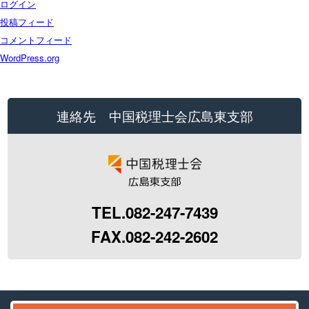
ログイン
投稿フィード
コメントフィード
WordPress.org
連絡先 中国税理士会広島東支部
TEL.082-247-7439
FAX.082-242-2602