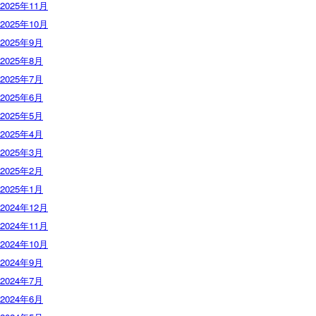
2025年11月
2025年10月
2025年9月
2025年8月
2025年7月
2025年6月
2025年5月
2025年4月
2025年3月
2025年2月
2025年1月
2024年12月
2024年11月
2024年10月
2024年9月
2024年7月
2024年6月