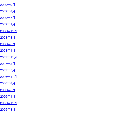
2009年9月
2009年8月
2009年7月
2009年1月
2008年11月
2008年8月
2008年5月
2008年1月
2007年11月
2007年8月
2007年5月
2006年11月
2006年8月
2006年5月
2006年1月
2005年11月
2005年8月