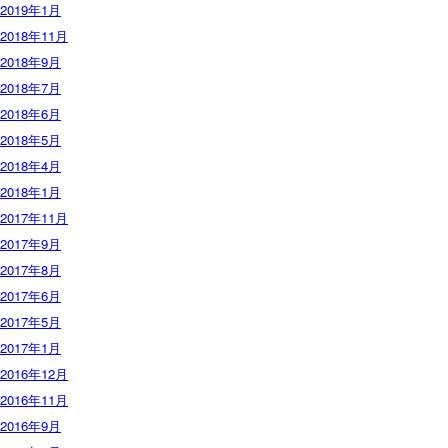
2019年1月
2018年11月
2018年9月
2018年7月
2018年6月
2018年5月
2018年4月
2018年1月
2017年11月
2017年9月
2017年8月
2017年6月
2017年5月
2017年1月
2016年12月
2016年11月
2016年9月