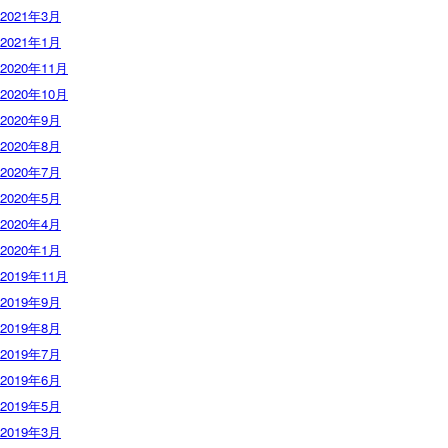
2021年3月
2021年1月
2020年11月
2020年10月
2020年9月
2020年8月
2020年7月
2020年5月
2020年4月
2020年1月
2019年11月
2019年9月
2019年8月
2019年7月
2019年6月
2019年5月
2019年3月