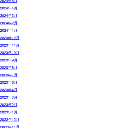
2024年5月
2024年4月
2024年3月
2024年2月
2024年1月
2023年12月
2023年11月
2023年10月
2023年9月
2023年8月
2023年7月
2023年6月
2023年4月
2023年3月
2023年2月
2023年1月
2022年12月
2022年11月