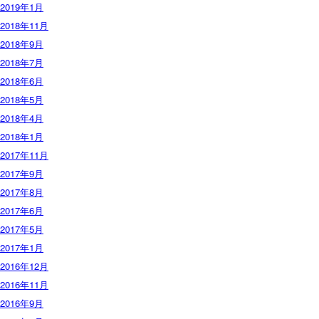
2019年1月
2018年11月
2018年9月
2018年7月
2018年6月
2018年5月
2018年4月
2018年1月
2017年11月
2017年9月
2017年8月
2017年6月
2017年5月
2017年1月
2016年12月
2016年11月
2016年9月