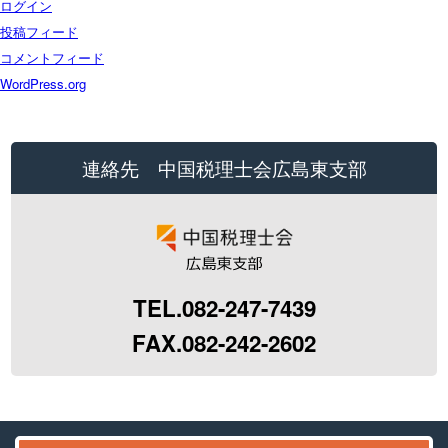
ログイン
投稿フィード
コメントフィード
WordPress.org
連絡先 中国税理士会広島東支部
TEL.082-247-7439
FAX.082-242-2602