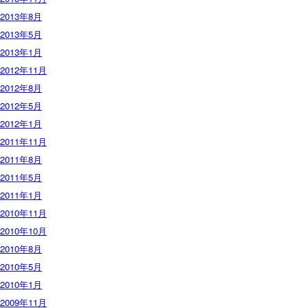
2013年8月
2013年5月
2013年1月
2012年11月
2012年8月
2012年5月
2012年1月
2011年11月
2011年8月
2011年5月
2011年1月
2010年11月
2010年10月
2010年8月
2010年5月
2010年1月
2009年11月