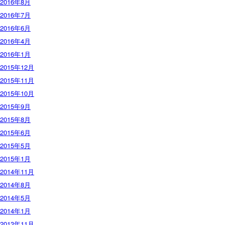
2016年8月
2016年7月
2016年6月
2016年4月
2016年1月
2015年12月
2015年11月
2015年10月
2015年9月
2015年8月
2015年6月
2015年5月
2015年1月
2014年11月
2014年8月
2014年5月
2014年1月
2013年11月