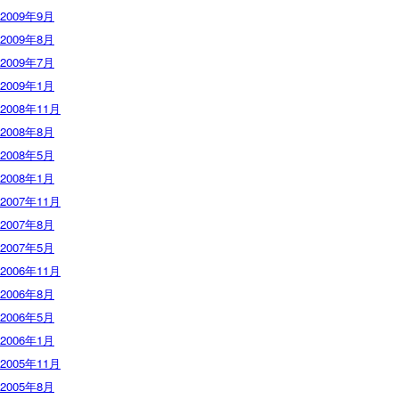
2009年9月
2009年8月
2009年7月
2009年1月
2008年11月
2008年8月
2008年5月
2008年1月
2007年11月
2007年8月
2007年5月
2006年11月
2006年8月
2006年5月
2006年1月
2005年11月
2005年8月