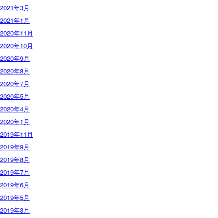
2021年3月
2021年1月
2020年11月
2020年10月
2020年9月
2020年8月
2020年7月
2020年5月
2020年4月
2020年1月
2019年11月
2019年9月
2019年8月
2019年7月
2019年6月
2019年5月
2019年3月