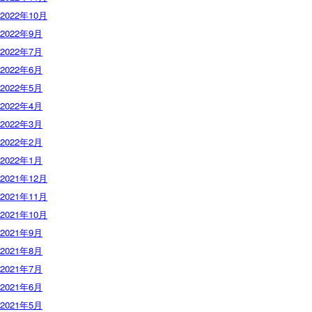
2022年10月
2022年9月
2022年7月
2022年6月
2022年5月
2022年4月
2022年3月
2022年2月
2022年1月
2021年12月
2021年11月
2021年10月
2021年9月
2021年8月
2021年7月
2021年6月
2021年5月