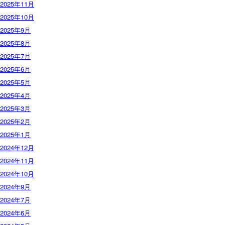
2025年11月
2025年10月
2025年9月
2025年8月
2025年7月
2025年6月
2025年5月
2025年4月
2025年3月
2025年2月
2025年1月
2024年12月
2024年11月
2024年10月
2024年9月
2024年7月
2024年6月