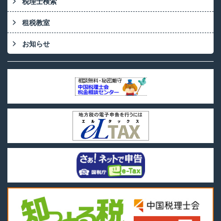
税理士検索
租税教室
お知らせ