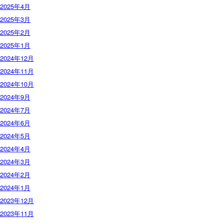
2025年4月
2025年3月
2025年2月
2025年1月
2024年12月
2024年11月
2024年10月
2024年9月
2024年7月
2024年6月
2024年5月
2024年4月
2024年3月
2024年2月
2024年1月
2023年12月
2023年11月