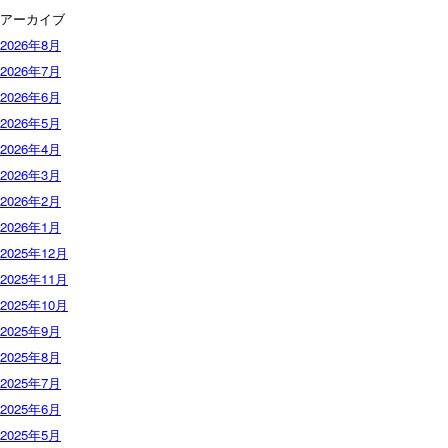
アーカイブ
2026年8月
2026年7月
2026年6月
2026年5月
2026年4月
2026年3月
2026年2月
2026年1月
2025年12月
2025年11月
2025年10月
2025年9月
2025年8月
2025年7月
2025年6月
2025年5月