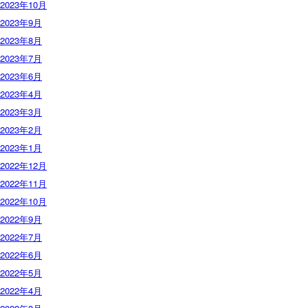
2023年10月
2023年9月
2023年8月
2023年7月
2023年6月
2023年4月
2023年3月
2023年2月
2023年1月
2022年12月
2022年11月
2022年10月
2022年9月
2022年7月
2022年6月
2022年5月
2022年4月