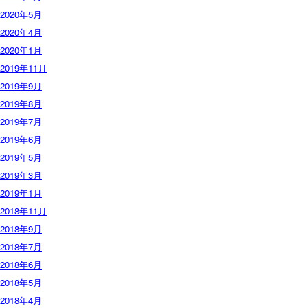
2020年5月
2020年4月
2020年1月
2019年11月
2019年9月
2019年8月
2019年7月
2019年6月
2019年5月
2019年3月
2019年1月
2018年11月
2018年9月
2018年7月
2018年6月
2018年5月
2018年4月