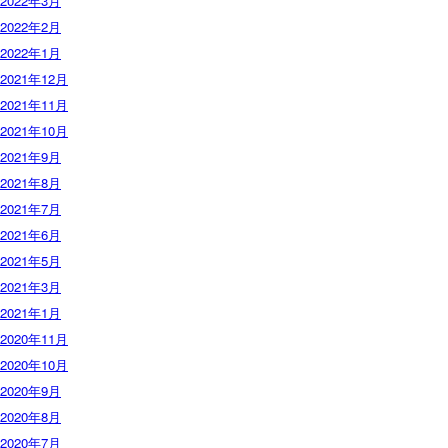
2022年3月
2022年2月
2022年1月
2021年12月
2021年11月
2021年10月
2021年9月
2021年8月
2021年7月
2021年6月
2021年5月
2021年3月
2021年1月
2020年11月
2020年10月
2020年9月
2020年8月
2020年7月