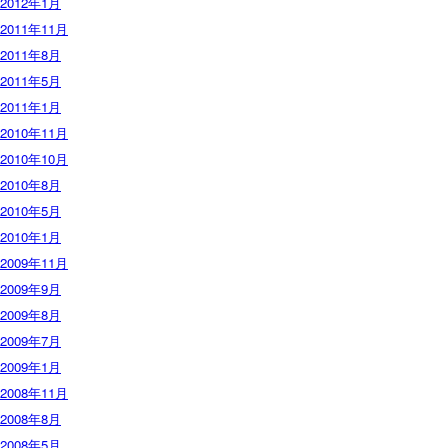
2012年1月
2011年11月
2011年8月
2011年5月
2011年1月
2010年11月
2010年10月
2010年8月
2010年5月
2010年1月
2009年11月
2009年9月
2009年8月
2009年7月
2009年1月
2008年11月
2008年8月
2008年5月