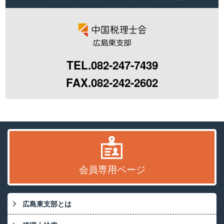
TEL.082-247-7439
FAX.082-242-2602
会員専用ページ
広島東支部とは