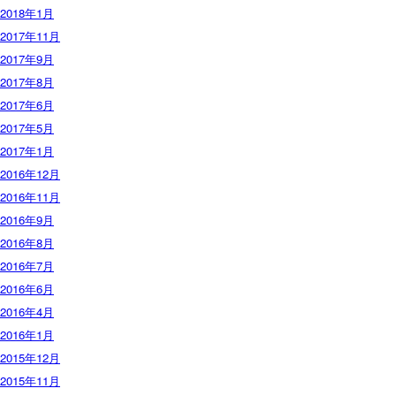
2018年1月
2017年11月
2017年9月
2017年8月
2017年6月
2017年5月
2017年1月
2016年12月
2016年11月
2016年9月
2016年8月
2016年7月
2016年6月
2016年4月
2016年1月
2015年12月
2015年11月