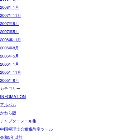
2008年1月
2007年11月
2007年8月
2007年5月
2006年11月
2006年8月
2006年5月
2006年1月
2005年11月
2005年8月
カテゴリー
INFOMATION
アルバム
かわら版
チャプターメール集
中国税理士会租税教室ツール
令和5年以前