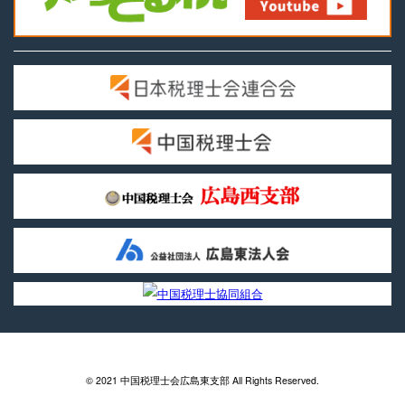
© 2021 中国税理士会広島東支部 All Rights Reserved.