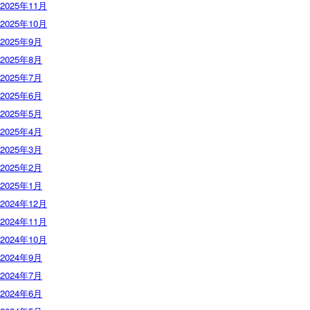
2025年11月
2025年10月
2025年9月
2025年8月
2025年7月
2025年6月
2025年5月
2025年4月
2025年3月
2025年2月
2025年1月
2024年12月
2024年11月
2024年10月
2024年9月
2024年7月
2024年6月