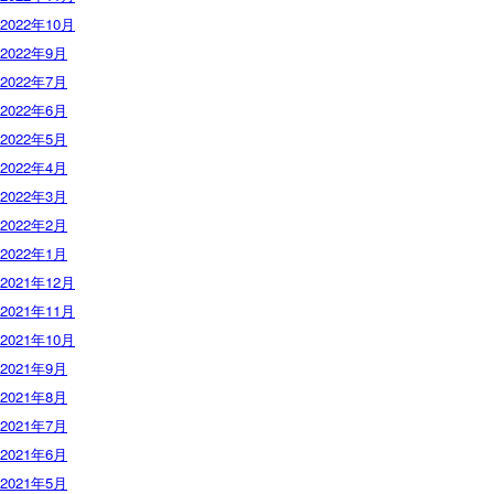
2022年10月
2022年9月
2022年7月
2022年6月
2022年5月
2022年4月
2022年3月
2022年2月
2022年1月
2021年12月
2021年11月
2021年10月
2021年9月
2021年8月
2021年7月
2021年6月
2021年5月