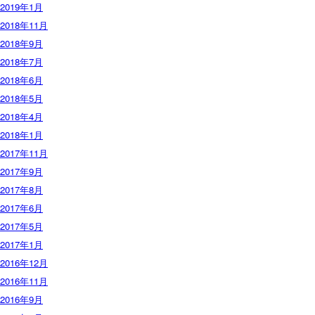
2019年1月
2018年11月
2018年9月
2018年7月
2018年6月
2018年5月
2018年4月
2018年1月
2017年11月
2017年9月
2017年8月
2017年6月
2017年5月
2017年1月
2016年12月
2016年11月
2016年9月