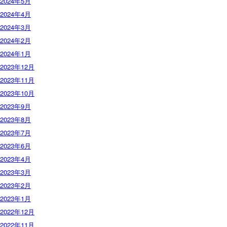
2024年5月
2024年4月
2024年3月
2024年2月
2024年1月
2023年12月
2023年11月
2023年10月
2023年9月
2023年8月
2023年7月
2023年6月
2023年4月
2023年3月
2023年2月
2023年1月
2022年12月
2022年11月