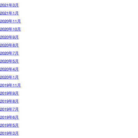
2021年3月
2021年1月
2020年11月
2020年10月
2020年9月
2020年8月
2020年7月
2020年5月
2020年4月
2020年1月
2019年11月
2019年9月
2019年8月
2019年7月
2019年6月
2019年5月
2019年3月