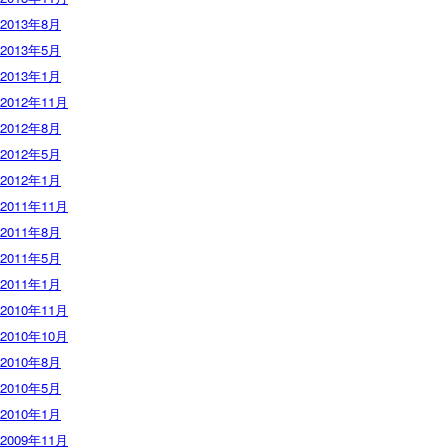
2013年8月
2013年5月
2013年1月
2012年11月
2012年8月
2012年5月
2012年1月
2011年11月
2011年8月
2011年5月
2011年1月
2010年11月
2010年10月
2010年8月
2010年5月
2010年1月
2009年11月