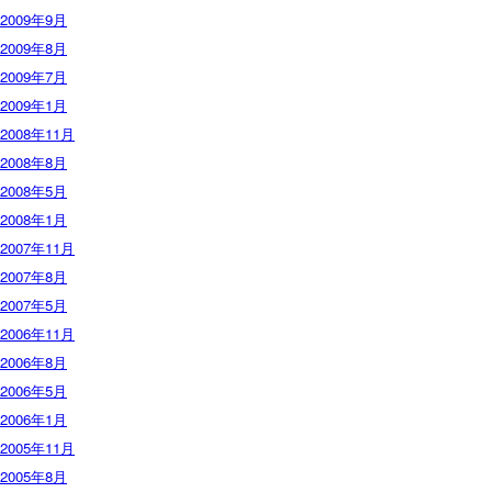
2009年9月
2009年8月
2009年7月
2009年1月
2008年11月
2008年8月
2008年5月
2008年1月
2007年11月
2007年8月
2007年5月
2006年11月
2006年8月
2006年5月
2006年1月
2005年11月
2005年8月