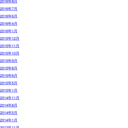
2016年8月
2016年7月
2016年6月
2016年4月
2016年1月
2015年12月
2015年11月
2015年10月
2015年9月
2015年8月
2015年6月
2015年5月
2015年1月
2014年11月
2014年8月
2014年5月
2014年1月
2013年11月