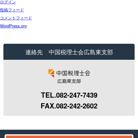
ログイン
投稿フィード
コメントフィード
WordPress.org
連絡先 中国税理士会広島東支部
TEL.082-247-7439
FAX.082-242-2602