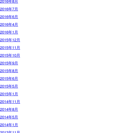
2016年8月
2016年7月
2016年6月
2016年4月
2016年1月
2015年12月
2015年11月
2015年10月
2015年9月
2015年8月
2015年6月
2015年5月
2015年1月
2014年11月
2014年8月
2014年5月
2014年1月
2013年11月