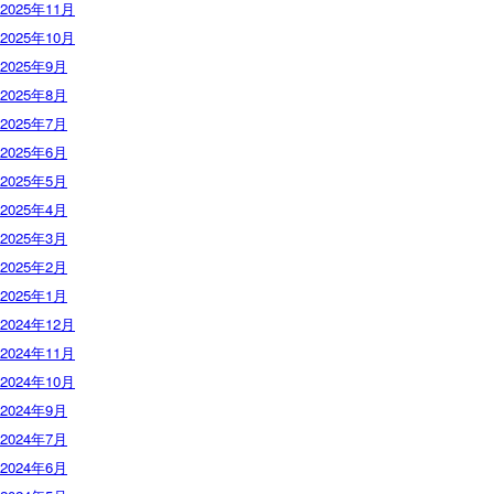
2025年11月
2025年10月
2025年9月
2025年8月
2025年7月
2025年6月
2025年5月
2025年4月
2025年3月
2025年2月
2025年1月
2024年12月
2024年11月
2024年10月
2024年9月
2024年7月
2024年6月