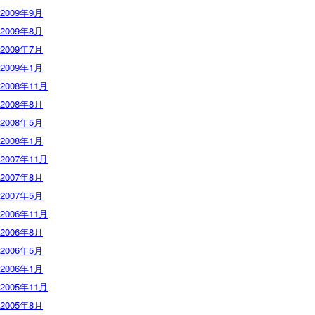
2009年9月
2009年8月
2009年7月
2009年1月
2008年11月
2008年8月
2008年5月
2008年1月
2007年11月
2007年8月
2007年5月
2006年11月
2006年8月
2006年5月
2006年1月
2005年11月
2005年8月