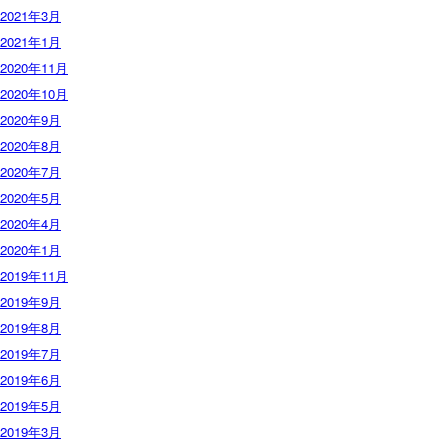
2021年3月
2021年1月
2020年11月
2020年10月
2020年9月
2020年8月
2020年7月
2020年5月
2020年4月
2020年1月
2019年11月
2019年9月
2019年8月
2019年7月
2019年6月
2019年5月
2019年3月