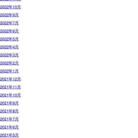
2022年10月
2022年9月
2022年7月
2022年6月
2022年5月
2022年4月
2022年3月
2022年2月
2022年1月
2021年12月
2021年11月
2021年10月
2021年9月
2021年8月
2021年7月
2021年6月
2021年5月