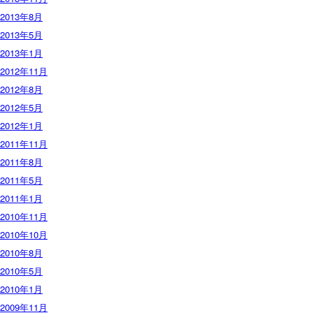
2013年8月
2013年5月
2013年1月
2012年11月
2012年8月
2012年5月
2012年1月
2011年11月
2011年8月
2011年5月
2011年1月
2010年11月
2010年10月
2010年8月
2010年5月
2010年1月
2009年11月