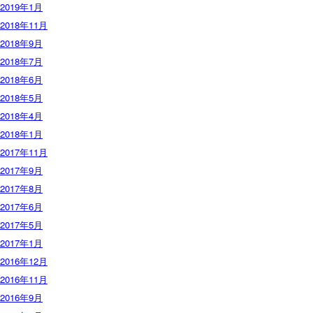
2019年1月
2018年11月
2018年9月
2018年7月
2018年6月
2018年5月
2018年4月
2018年1月
2017年11月
2017年9月
2017年8月
2017年6月
2017年5月
2017年1月
2016年12月
2016年11月
2016年9月