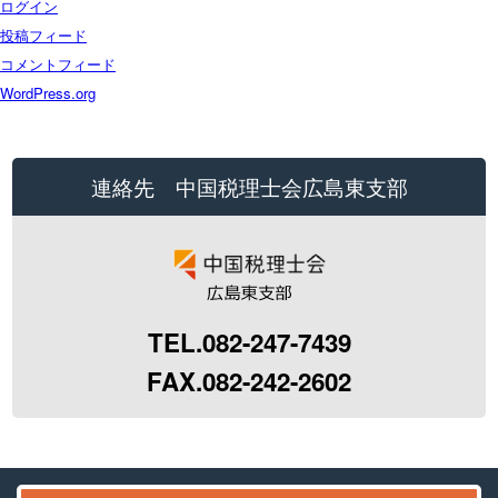
ログイン
投稿フィード
コメントフィード
WordPress.org
連絡先 中国税理士会広島東支部
TEL.082-247-7439
FAX.082-242-2602