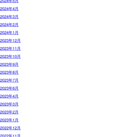
2024年5月
2024年4月
2024年3月
2024年2月
2024年1月
2023年12月
2023年11月
2023年10月
2023年9月
2023年8月
2023年7月
2023年6月
2023年4月
2023年3月
2023年2月
2023年1月
2022年12月
2022年11月